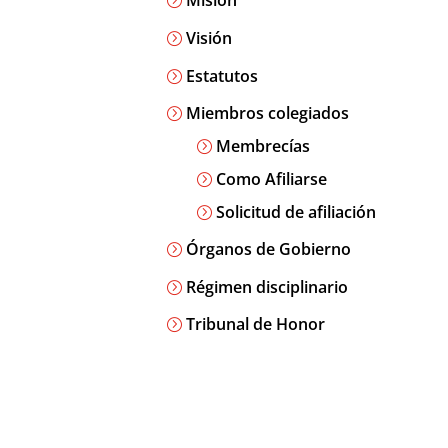
Misión
Visión
Estatutos
Miembros colegiados
Membrecías
Como Afiliarse
Solicitud de afiliación
Órganos de Gobierno
Régimen disciplinario
Tribunal de Honor