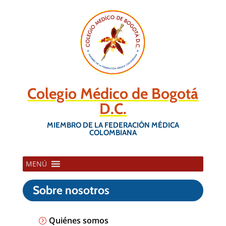
Colegio Médico de Bogotá
D.C.
MIEMBRO DE LA FEDERACIÓN MÉDICA
COLOMBIANA
MENÚ
Sobre nosotros
Quiénes somos