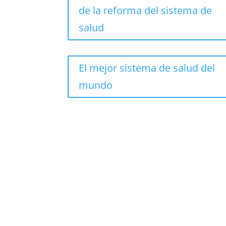
de la reforma del sistema de
salud
El mejor sistema de salud del
mundo