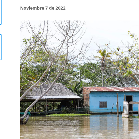
Noviembre 7 de 2022