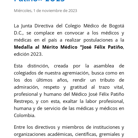
Miércoles, 1 de noviembre de 2023
La Junta Directiva del Colegio Médico de Bogotá
D.C., se complace en convocar a los médicos y
médicas en el país a realizar postulaciones a la
Medalla al Mérito Médico “José Félix Patiño
,
edición 2023.
Esta distinción, creada por la asamblea de
colegiados de nuestra agremiación, busca como en
los dos últimos años, rendir un tributo de
admiración, respeto y gratitud al trazo vital,
profesional y humano del Médico José Félix Patiño
Restrepo, y con esta, exaltar la labor profesional,
humana y de servicio de las médicas y médicos en
Colombia.
Entre los directivos y miembros de instituciones y
organizaciones académicas, científicas, gremiales y