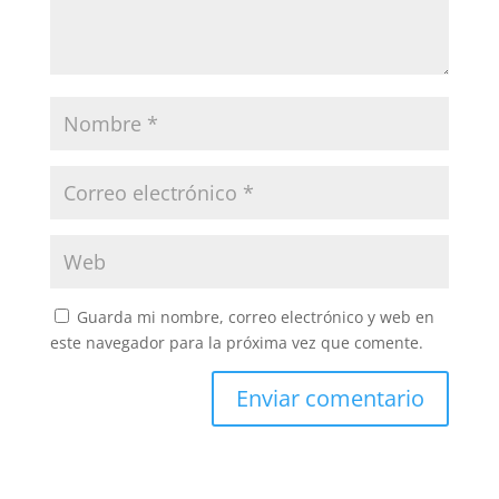
Guarda mi nombre, correo electrónico y web en
este navegador para la próxima vez que comente.