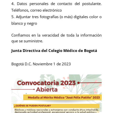
Datos personales de contacto del postulante.
Teléfonos, correo electrónico
Adjuntar tres fotografías (o más) digitales color o
blanco y negro
Confiamos en la veracidad de toda la información
que se suministre.
Junta Directiva del Colegio Médico de Bogotá
Bogotá D.C. Noviembre 1 de 2023