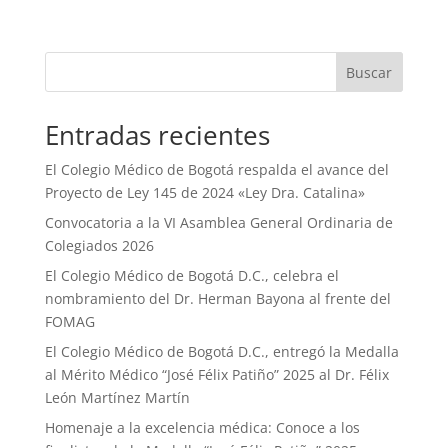
Buscar
Entradas recientes
El Colegio Médico de Bogotá respalda el avance del
Proyecto de Ley 145 de 2024 «Ley Dra. Catalina»
Convocatoria a la VI Asamblea General Ordinaria de
Colegiados 2026
El Colegio Médico de Bogotá D.C., celebra el
nombramiento del Dr. Herman Bayona al frente del
FOMAG
El Colegio Médico de Bogotá D.C., entregó la Medalla
al Mérito Médico “José Félix Patiño” 2025 al Dr. Félix
León Martínez Martín
Homenaje a la excelencia médica: Conoce a los