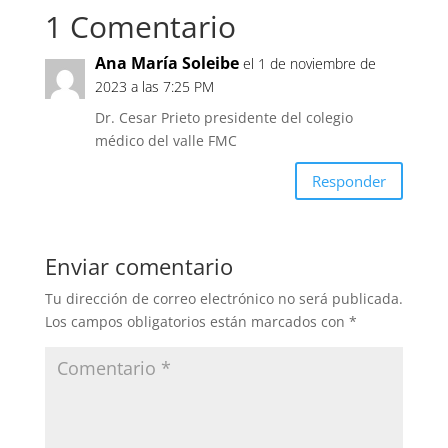
1 Comentario
Ana María Soleibe
el 1 de noviembre de
2023 a las 7:25 PM
Dr. Cesar Prieto presidente del colegio
médico del valle FMC
Responder
Enviar comentario
Tu dirección de correo electrónico no será publicada.
Los campos obligatorios están marcados con
*