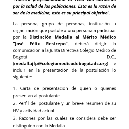
por la salud de las poblaciones. Esta es la razón de
ser de la medicina, este es su principal objetivo
”.
La persona, grupo de personas, institución u
organización que postule a una persona a participar
por la
Distinción Medalla al Mérito Médico
“José Félix Restrepo”
, deberá dirigir la
comunicación a la Junta Directiva Colegio Médico de
Bogotá D.C.,
(
medallajfp@colegiomedicodebogotadc.org
) e
incluir en la presentación de la postulación lo
siguiente:
Carta de presentación de quien o quienes
presentan al postulante
Perfil del postulante y un breve resumen de su
HV y actividad actual
Razones por las cuales se considera debe ser
distinguido con la Medalla