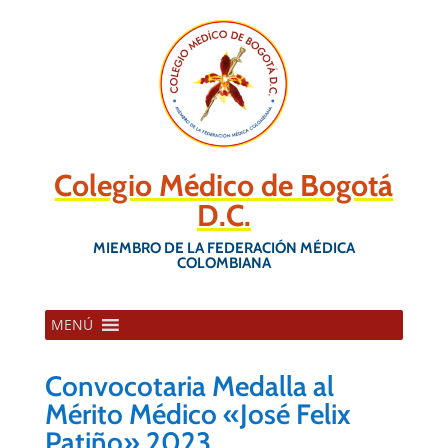
Colegio Médico de Bogotá
D.C.
MIEMBRO DE LA FEDERACIÓN MÉDICA
COLOMBIANA
MENÚ
Convocotaria Medalla al
Mérito Médico «José Felix
Patiño» 2023