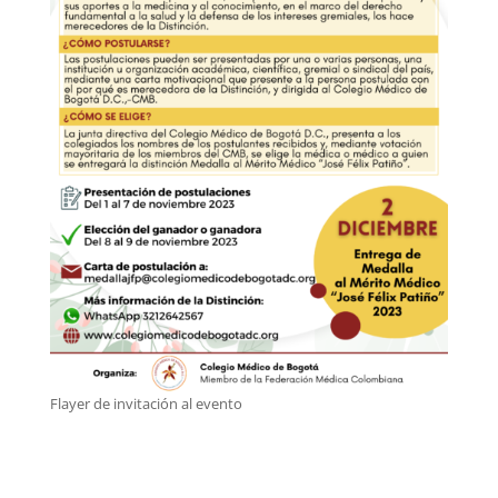
Flayer de invitación al evento