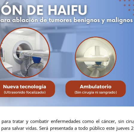
 para tratar y combatir enfermedades como el cáncer, sin ciru
para salvar vidas. Será presentada a todo público este jueves 