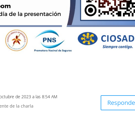
 octubre de 2023 a las 8:54 AM
Responde
ente de la charla