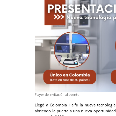
Flayer de invitación al evento
Llegó a Colombia Haifu la nueva tecnología
abriendo la puerta a una nueva oportunidad 