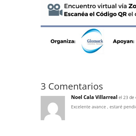
3 Comentarios
Noel Cala Villarreal
el 23 de
Excelente avance , estaré pendi