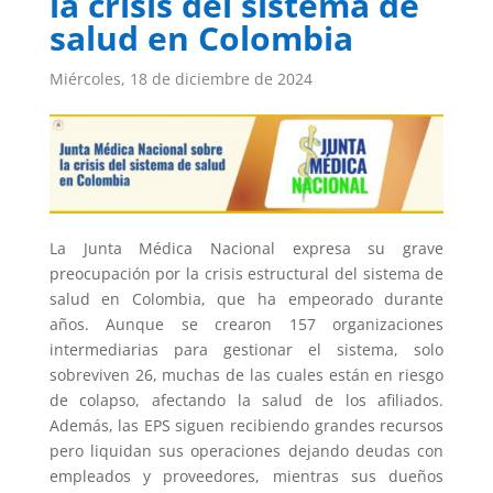
la crisis del sistema de
salud en Colombia
Miércoles, 18 de diciembre de 2024
La Junta Médica Nacional expresa su grave
preocupación por la crisis estructural del sistema de
salud en Colombia, que ha empeorado durante
años. Aunque se crearon 157 organizaciones
intermediarias para gestionar el sistema, solo
sobreviven 26, muchas de las cuales están en riesgo
de colapso, afectando la salud de los afiliados.
Además, las EPS siguen recibiendo grandes recursos
pero liquidan sus operaciones dejando deudas con
empleados y proveedores, mientras sus dueños