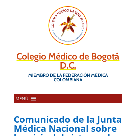
Colegio Médico de Bogotá
D.C.
MIEMBRO DE LA FEDERACIÓN MÉDICA
COLOMBIANA
MENÚ
Comunicado de la Junta
Médica Nacional sobre