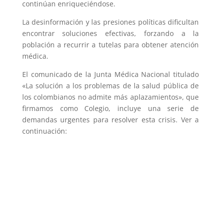
continúan enriqueciéndose.
La desinformación y las presiones políticas dificultan
encontrar soluciones efectivas, forzando a la
población a recurrir a tutelas para obtener atención
médica.
El comunicado de la Junta Médica Nacional titulado
«La solución a los problemas de la salud pública de
los colombianos no admite más aplazamientos», que
firmamos como Colegio, incluye una serie de
demandas urgentes para resolver esta crisis. Ver a
continuación: