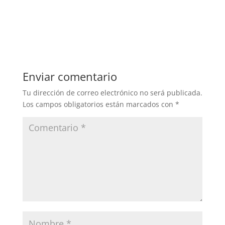
Enviar comentario
Tu dirección de correo electrónico no será publicada.
Los campos obligatorios están marcados con
*