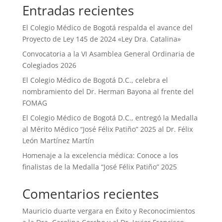
Entradas recientes
El Colegio Médico de Bogotá respalda el avance del
Proyecto de Ley 145 de 2024 «Ley Dra. Catalina»
Convocatoria a la VI Asamblea General Ordinaria de
Colegiados 2026
El Colegio Médico de Bogotá D.C., celebra el
nombramiento del Dr. Herman Bayona al frente del
FOMAG
El Colegio Médico de Bogotá D.C., entregó la Medalla
al Mérito Médico “José Félix Patiño” 2025 al Dr. Félix
León Martínez Martín
Homenaje a la excelencia médica: Conoce a los
finalistas de la Medalla “José Félix Patiño” 2025
Comentarios recientes
Mauricio duarte vergara
en
Éxito y Reconocimientos