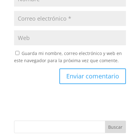
Guarda mi nombre, correo electrónico y web en
este navegador para la próxima vez que comente.
Buscar