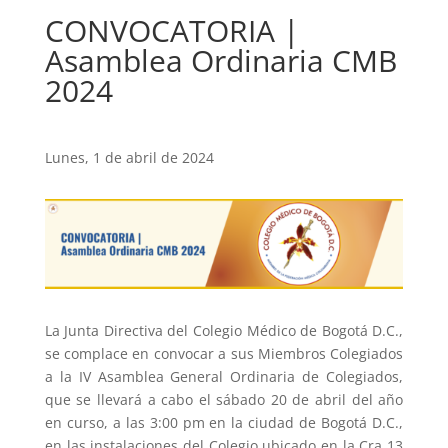
CONVOCATORIA |
Asamblea Ordinaria CMB
2024
Lunes, 1 de abril de 2024
La Junta Directiva del Colegio Médico de Bogotá D.C.,
se complace en convocar a sus Miembros Colegiados
a la IV Asamblea General Ordinaria de Colegiados,
que se llevará a cabo el sábado 20 de abril del año
en curso, a las 3:00 pm en la ciudad de Bogotá D.C.,
en las instalaciones del Colegio ubicado en la Cra 13