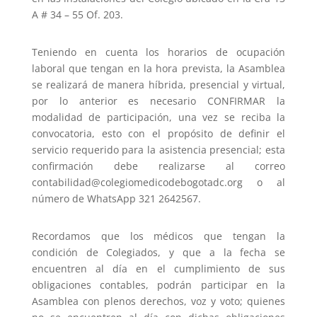
A # 34 – 55 Of. 203.
Teniendo en cuenta los horarios de ocupación
laboral que tengan en la hora prevista, la Asamblea
se realizará de manera híbrida, presencial y virtual,
por lo anterior es necesario CONFIRMAR la
modalidad de participación, una vez se reciba la
convocatoria, esto con el propósito de definir el
servicio requerido para la asistencia presencial; esta
confirmación debe realizarse al correo
contabilidad@colegiomedicodebogotadc.org o al
número de WhatsApp 321 2642567.
Recordamos que los médicos que tengan la
condición de Colegiados, y que a la fecha se
encuentren al día en el cumplimiento de sus
obligaciones contables, podrán participar en la
Asamblea con plenos derechos, voz y voto; quienes