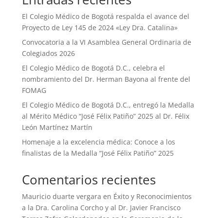
El Colegio Médico de Bogotá respalda el avance del
Proyecto de Ley 145 de 2024 «Ley Dra. Catalina»
Convocatoria a la VI Asamblea General Ordinaria de
Colegiados 2026
El Colegio Médico de Bogotá D.C., celebra el
nombramiento del Dr. Herman Bayona al frente del
FOMAG
El Colegio Médico de Bogotá D.C., entregó la Medalla
al Mérito Médico “José Félix Patiño” 2025 al Dr. Félix
León Martínez Martín
Homenaje a la excelencia médica: Conoce a los
finalistas de la Medalla “José Félix Patiño” 2025
Comentarios recientes
Mauricio duarte vergara
en
Éxito y Reconocimientos
a la Dra. Carolina Corcho y al Dr. Javier Francisco