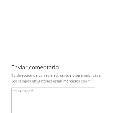
Enviar comentario
Tu dirección de correo electrónico no será publicada.
Los campos obligatorios están marcados con
*