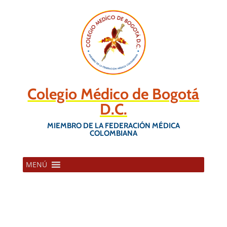
Colegio Médico de Bogotá
D.C.
MIEMBRO DE LA FEDERACIÓN MÉDICA
COLOMBIANA
MENÚ