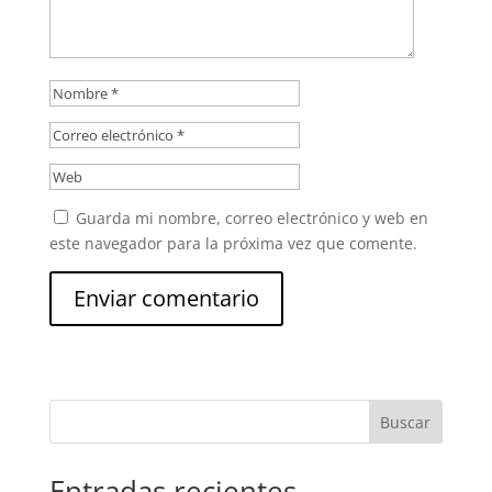
Guarda mi nombre, correo electrónico y web en
este navegador para la próxima vez que comente.
Buscar
Entradas recientes