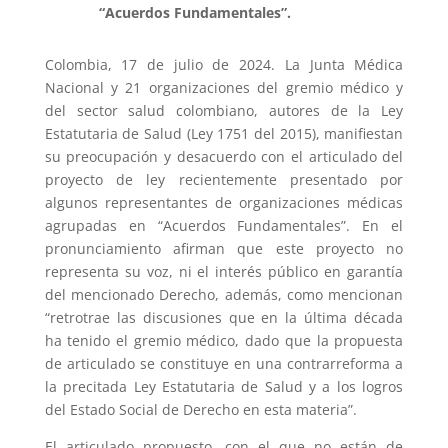
“Acuerdos Fundamentales”.
Colombia, 17 de julio de 2024. La Junta Médica
Nacional y 21 organizaciones del gremio médico y
del sector salud colombiano, autores de la Ley
Estatutaria de Salud (Ley 1751 del 2015), manifiestan
su preocupación y desacuerdo con el articulado del
proyecto de ley recientemente presentado por
algunos representantes de organizaciones médicas
agrupadas en “Acuerdos Fundamentales”. En el
pronunciamiento afirman que este proyecto no
representa su voz, ni el interés público en garantía
del mencionado Derecho, además, como mencionan
“retrotrae las discusiones que en la última década
ha tenido el gremio médico, dado que la propuesta
de articulado se constituye en una contrarreforma a
la precitada Ley Estatutaria de Salud y a los logros
del Estado Social de Derecho en esta materia”.
El articulado propuesto, con el que no están de