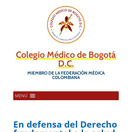
Colegio Médico de Bogotá
D.C.
MIEMBRO DE LA FEDERACIÓN MÉDICA
COLOMBIANA
MENÚ
En defensa del Derecho