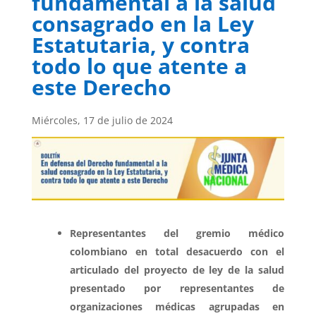
fundamental a la salud
consagrado en la Ley
Estatutaria, y contra
todo lo que atente a
este Derecho
Miércoles, 17 de julio de 2024
Representantes del gremio médico
colombiano en total desacuerdo con el
articulado del proyecto de ley de la salud
presentado por representantes de
organizaciones médicas agrupadas en