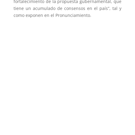
fortalecimiento de la propuesta gubernamental, que
tiene un acumulado de consensos en el país”, tal y
como exponen en el Pronunciamiento.