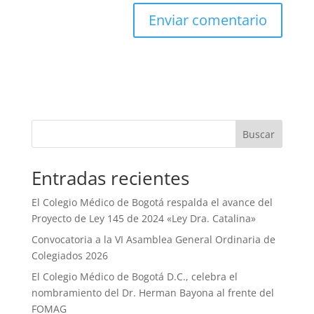
Buscar
Entradas recientes
El Colegio Médico de Bogotá respalda el avance del
Proyecto de Ley 145 de 2024 «Ley Dra. Catalina»
Convocatoria a la VI Asamblea General Ordinaria de
Colegiados 2026
El Colegio Médico de Bogotá D.C., celebra el
nombramiento del Dr. Herman Bayona al frente del
FOMAG