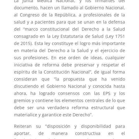
La Junta Médica Nacional, y los firmantes del
documento, hacen un llamado al Gobierno Nacional,
al Congreso de la República, a profesionales de la
salud y a pacientes para que se unan en la defensa
del “marco constitucional del Derecho a la Salud
consagrado en la Ley Estatutaria de Salud (Ley 1751
de 2015). Esta ley constituye el logro más importante
en materia del Derecho a la Salud y el ejercicio de
sus profesiones. En ese orden de ideas, cualquier
iniciativa de reforma debe preservar y respetar el
espíritu de la Constitución Nacional”, de igual forma
consideran que “la propuesta que ha venido
discutiendo el Gobierno Nacional y conocida hasta
ahora, ha logrado consensos con las EPS y los
gremios y contiene los elementos centrales de lo que
debe ser una verdadera reforma estructural que
materialice y garantice este Derecho”.
Reiteran su “disposición y disponibilidad para
aportar, de manera constructiva en el