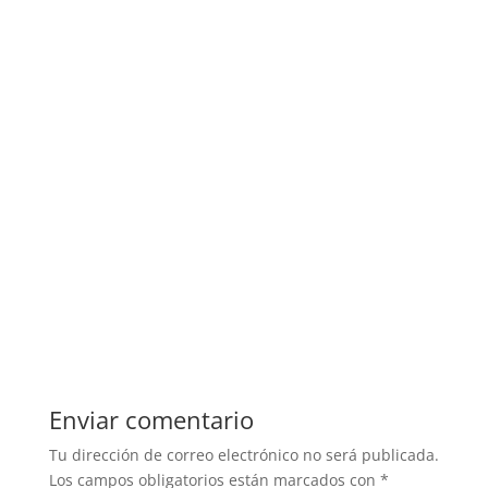
Enviar comentario
Tu dirección de correo electrónico no será publicada.
Los campos obligatorios están marcados con
*