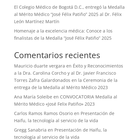
El Colegio Médico de Bogotá D.C., entregó la Medalla
al Mérito Médico “José Félix Patiño” 2025 al Dr. Félix
León Martínez Martín
Homenaje a la excelencia médica: Conoce a los
finalistas de la Medalla “José Félix Patiño” 2025
Comentarios recientes
Mauricio duarte vergara
en
Éxito y Reconocimientos
a la Dra. Carolina Corcho y al Dr. Javier Francisco
Torres Zafra Galardonados en la Ceremonia de la
entrega de la Medalla al Mérito Médico 2023
Ana María Soleibe
en
CONVOCATORIA Medalla al
Mérito Médico «José Felix Patiño» 2023
Carlos Ramos Ramos Osorio
en
Presentación de
Haifu, la tecnología al servicio de la vida
Gregg Sanabria
en
Presentación de Haifu, la
tecnología al servicio de la vida