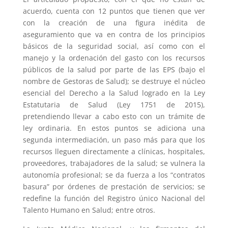
acuerdo, cuenta con 12 puntos que tienen que ver
con la creación de una figura inédita de
aseguramiento que va en contra de los principios
básicos de la seguridad social, así como con el
manejo y la ordenación del gasto con los recursos
públicos de la salud por parte de las EPS (bajo el
nombre de Gestoras de Salud); se destruye el núcleo
esencial del Derecho a la Salud logrado en la Ley
Estatutaria de Salud (Ley 1751 de 2015),
pretendiendo llevar a cabo esto con un trámite de
ley ordinaria. En estos puntos se adiciona una
segunda intermediación, un paso más para que los
recursos lleguen directamente a clínicas, hospitales,
proveedores, trabajadores de la salud; se vulnera la
autonomía profesional; se da fuerza a los “contratos
basura” por órdenes de prestación de servicios; se
redefine la función del Registro único Nacional del
Talento Humano en Salud; entre otros.