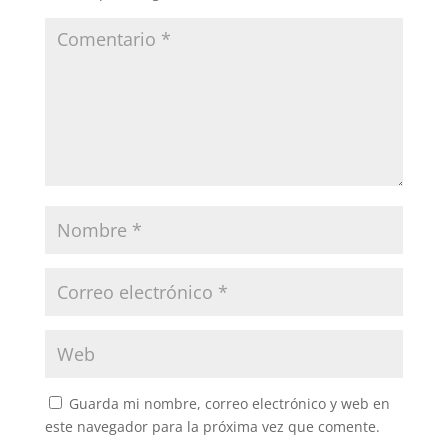
Guarda mi nombre, correo electrónico y web en
este navegador para la próxima vez que comente.