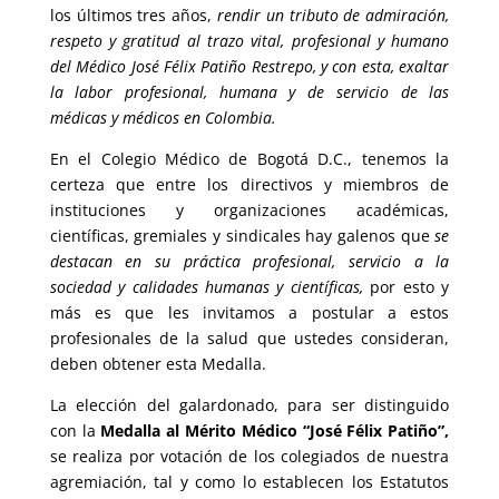
los últimos tres años,
rendir un tributo de admiración,
respeto y gratitud al trazo vital, profesional y humano
del Médico José Félix Patiño Restrepo, y con esta, exaltar
la labor profesional, humana y de servicio de las
médicas y médicos en Colombia.
En el Colegio Médico de Bogotá D.C., tenemos la
certeza que entre los directivos y miembros de
instituciones y organizaciones académicas,
científicas, gremiales y sindicales hay galenos que
se
destacan en su práctica profesional, servicio a la
sociedad y calidades humanas y científicas,
por esto y
más es que les invitamos a postular a estos
profesionales de la salud que ustedes consideran,
deben obtener esta Medalla.
La elección del galardonado, para ser distinguido
con la
Medalla al Mérito Médico “José Félix Patiño”,
se realiza por votación de los colegiados de nuestra
agremiación, tal y como lo establecen los Estatutos