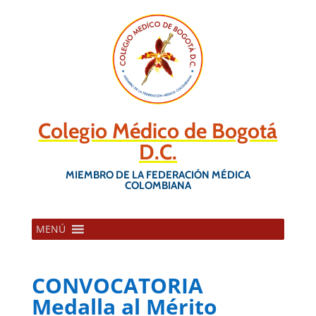
Colegio Médico de Bogotá
D.C.
MIEMBRO DE LA FEDERACIÓN MÉDICA
COLOMBIANA
MENÚ
CONVOCATORIA
Medalla al Mérito