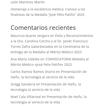
León Martínez Martín
Homenaje a la excelencia médica: Conoce a los
finalistas de la Medalla “José Félix Patiño” 2025
Comentarios recientes
Mauricio duarte vergara
en
Éxito y Reconocimientos
a la Dra. Carolina Corcho y al Dr. Javier Francisco
Torres Zafra Galardonados en la Ceremonia de la
entrega de la Medalla al Mérito Médico 2023
Ana María Soleibe
en
CONVOCATORIA Medalla al
Mérito Médico «José Felix Patiño» 2023
Carlos Ramos Ramos Osorio
en
Presentación de
Haifu, la tecnología al servicio de la vida
Gregg Sanabria
en
Presentación de Haifu, la
tecnología al servicio de la vida
Noel Cala Villarreal
en
Presentación de Haifu, la
tecnología al servicio de la vida