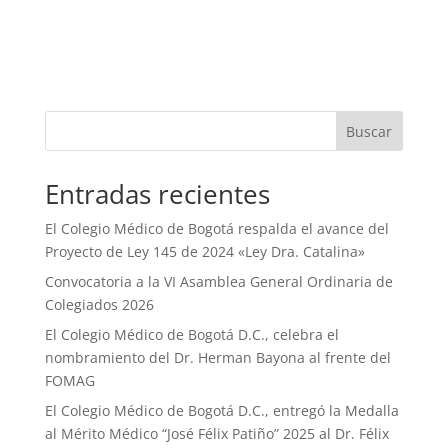
Buscar
Entradas recientes
El Colegio Médico de Bogotá respalda el avance del
Proyecto de Ley 145 de 2024 «Ley Dra. Catalina»
Convocatoria a la VI Asamblea General Ordinaria de
Colegiados 2026
El Colegio Médico de Bogotá D.C., celebra el
nombramiento del Dr. Herman Bayona al frente del
FOMAG
El Colegio Médico de Bogotá D.C., entregó la Medalla
al Mérito Médico “José Félix Patiño” 2025 al Dr. Félix