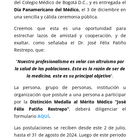
del Colegio Médico de Bogotá D.C., y es entregada el
Día Panamericano del Médico,
el 3 de diciembre en
una sencilla y cálida ceremonia pública.
Creemos que esta es una oportunidad para
estrechar lazos de amistad y cooperación, y de
exaltar, como señalaba el Dr. José Félix Patiño
Restrepo, que:
“
Nuestro profesionalismo es velar con altruismo por
la salud de las poblaciones.
Esta es la razón de ser de
la medicina, este es su principal objetivo
”.
La persona, grupo de personas, institución u
organización que postule a una persona a participar
por la
Distinción Medalla al Mérito Médico “José
Félix Patiño Restrepo”
, deberá diligenciar el
formulario
AQUÍ
.
Las postulaciones se reciben desde este 2 de julio,
hasta el 31 de agosto de 2024. Luego de este periodo