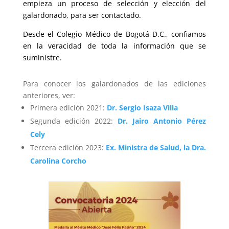
empieza un proceso de selección y elección del
galardonado, para ser contactado.
Desde el Colegio Médico de Bogotá D.C., confiamos
en la veracidad de toda la información que se
suministre.
Para conocer los galardonados de las ediciones
anteriores, ver:
Primera edición 2021:
Dr. Sergio Isaza Villa
Segunda edición 2022:
Dr. Jairo Antonio Pérez
Cely
Tercera edición 2023:
Ex. Ministra de Salud, la Dra.
Carolina Corcho