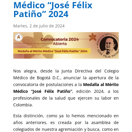
Médico “José Félix
Patiño” 2024
Martes, 2 de julio de 2024
Nos alegra, desde la Junta Directiva del Colegio
Médico de Bogotá D.C., anunciar la apertura de la
convocatoria de postulaciones a la
Medalla al Mérito
Médico “José Félix Patiño”
, edición 2024, a los
profesionales de la salud que ejercen su labor en
Colombia.
Esta distinción, como ya lo hemos mencionado en
años anteriores, es creada por la asamblea de
colegiados de nuestra agremiación y busca, como en