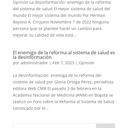
Opinión La desinformación: enemigo de la reforma
del sistema de salud El mejor sistema de salud del
mundo El mejor sistema del mundo Por Herman
Bayona A. Cirujano Noviembre 7 de 2022 Ninguna
persona que se plantee hacer un cambio para
mejorar su calidad de vida está...
El enemigo de la reforma al sistema de salud es
la desinformación
por
administrador
|
Feb 7, 2023
|
Opinión
La desinformación: enemiga de la reforma del
sistema de salud por Gloria Ortega Pérez, periodista
editora Web CMB El pasado 3 de febrero en la
Academia Nacional de Medicina (ANM) en Bogotá se
realizó un Foro sobre la Reforma al Sistema de Salud
convocado por el...