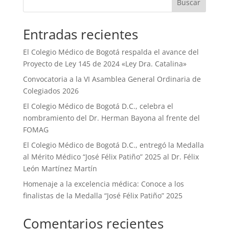
Buscar
Entradas recientes
El Colegio Médico de Bogotá respalda el avance del
Proyecto de Ley 145 de 2024 «Ley Dra. Catalina»
Convocatoria a la VI Asamblea General Ordinaria de
Colegiados 2026
El Colegio Médico de Bogotá D.C., celebra el
nombramiento del Dr. Herman Bayona al frente del
FOMAG
El Colegio Médico de Bogotá D.C., entregó la Medalla
al Mérito Médico “José Félix Patiño” 2025 al Dr. Félix
León Martínez Martín
Homenaje a la excelencia médica: Conoce a los
finalistas de la Medalla “José Félix Patiño” 2025
Comentarios recientes