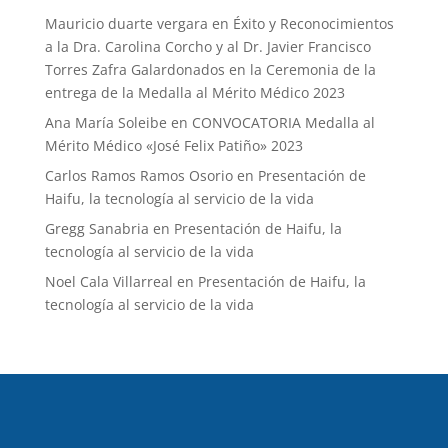
Mauricio duarte vergara
en
Éxito y Reconocimientos
a la Dra. Carolina Corcho y al Dr. Javier Francisco
Torres Zafra Galardonados en la Ceremonia de la
entrega de la Medalla al Mérito Médico 2023
Ana María Soleibe
en
CONVOCATORIA Medalla al
Mérito Médico «José Felix Patiño» 2023
Carlos Ramos Ramos Osorio
en
Presentación de
Haifu, la tecnología al servicio de la vida
Gregg Sanabria
en
Presentación de Haifu, la
tecnología al servicio de la vida
Noel Cala Villarreal
en
Presentación de Haifu, la
tecnología al servicio de la vida