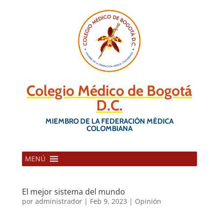
Colegio Médico de Bogotá
D.C.
MIEMBRO DE LA FEDERACIÓN MÉDICA
COLOMBIANA
MENÚ
El mejor sistema del mundo
por
administrador
|
Feb 9, 2023
|
Opinión